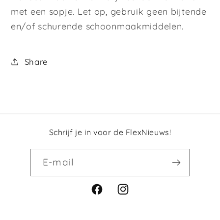
met een sopje. Let op, gebruik geen bijtende
en/of schurende schoonmaakmiddelen.
Share
Schrijf je in voor de FlexNieuws!
E‑mail
Facebook
Instagram