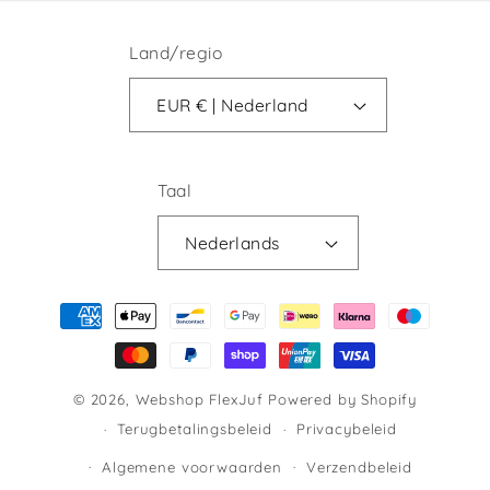
Land/regio
EUR € | Nederland
Taal
Nederlands
Betaalmethoden
© 2026,
Webshop FlexJuf
Powered by Shopify
Terugbetalingsbeleid
Privacybeleid
Algemene voorwaarden
Verzendbeleid