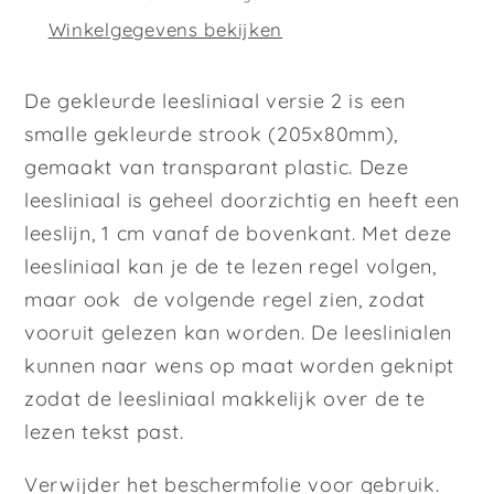
Winkelgegevens bekijken
De gekleurde leesliniaal versie 2 is een
smalle gekleurde strook (205x80mm),
gemaakt van transparant plastic. Deze
leesliniaal is geheel doorzichtig en heeft een
leeslijn, 1 cm vanaf de bovenkant. Met deze
leesliniaal kan je de te lezen regel volgen,
maar ook de volgende regel zien, zodat
vooruit gelezen kan worden. De leeslinialen
kunnen naar wens op maat worden geknipt
zodat de leesliniaal makkelijk over de te
lezen tekst past.
Verwijder het beschermfolie voor gebruik.